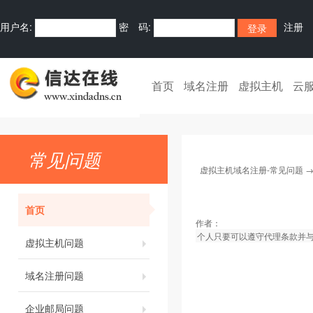
用户名:
密 码:
注册
首页
域名注册
虚拟主机
云
常见问题
虚拟主机域名注册-常见问题
首页
作者：
个人只要可以遵守代理条款并与
虚拟主机问题
域名注册问题
企业邮局问题