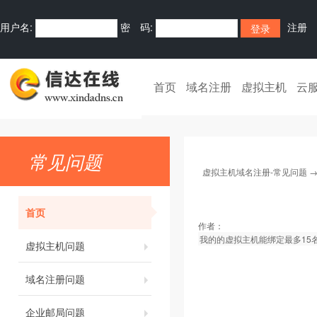
用户名:
密 码:
注册
首页
域名注册
虚拟主机
云
常见问题
虚拟主机域名注册-常见问题
首页
作者：
我的的虚拟主机能绑定最多15名
虚拟主机问题
域名注册问题
企业邮局问题