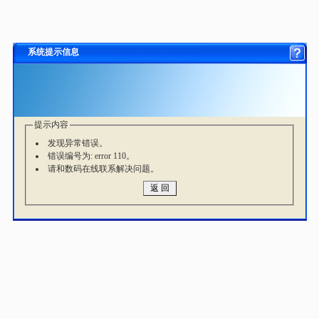
系统提示信息
提示内容
发现异常错误。
错误编号为: error 110。
请和数码在线联系解决问题。