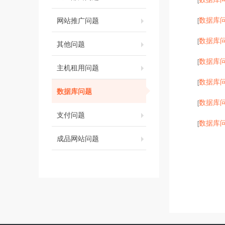
数据库
网站推广问题
[
数据库
[
其他问题
数据库
[
主机租用问题
数据库
[
数据库问题
数据库
[
支付问题
数据库
[
成品网站问题