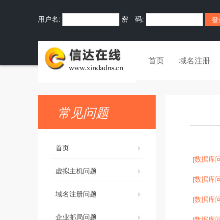
用户名:
密 码:
首页
域名注册
常见问题
首页
数据库
[
虚拟主机问题
数据库
[
域名注册问题
数据库
[
企业邮局问题
数据库
[