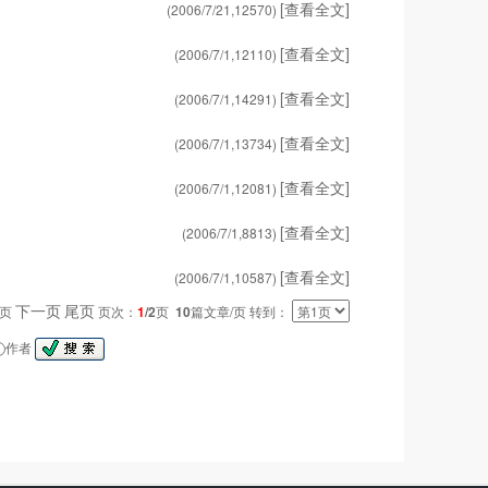
[查看全文]
(2006/7/21,
12570
)
[查看全文]
(2006/7/1,
12110
)
[查看全文]
(2006/7/1,
14291
)
[查看全文]
(2006/7/1,
13734
)
[查看全文]
(2006/7/1,
12081
)
[查看全文]
(2006/7/1,
8813
)
[查看全文]
(2006/7/1,
10587
)
下一页
尾页
一页
页次：
1
/2
页
10
篇文章/页 转到：
作者