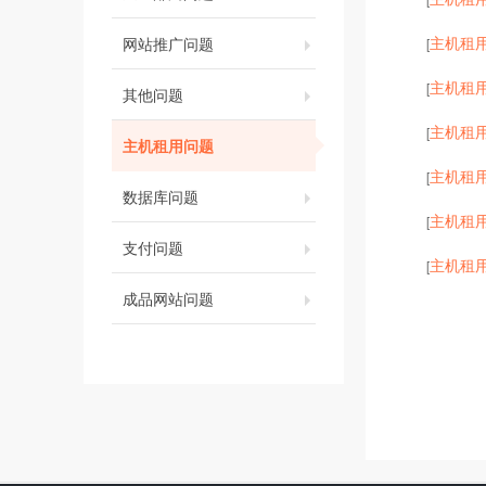
主机租
网站推广问题
[
主机租
[
其他问题
主机租
[
主机租用问题
主机租
[
数据库问题
主机租
[
支付问题
主机租
[
成品网站问题